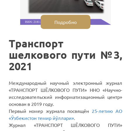
Подробно
Транспорт
шелкового пути №3,
2021
Международный научный электронный журнал
«ТРАНСПОРТ ШЁЛКОВОГО ПУТИ» ННО «Научно-
исследовательский информатизационный центр»
основан в 2019 году.
Первый номер журнала посвящён
25-летию АО
«Ўзбекистон темир йўллари»
.
Журнал «ТРАНСПОРТ ШЁЛКОВОГО ПУТИ»