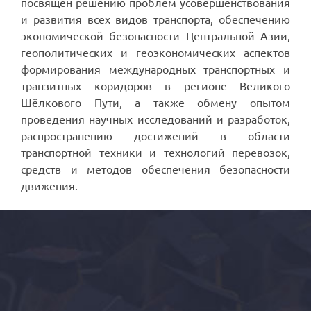
посвящен решению проблем усовершенствования
и развития всех видов транспорта, обеспечению
экономической безопасности Центральной Азии,
геополитических и геоэкономических аспектов
формирования международных транспортных и
транзитных коридоров в регионе Великого
Шёлкового Пути, а также обмену опытом
проведения научных исследований и разработок,
распространению достижений в области
транспортной техники и технологий перевозок,
средств и методов обеспечения безопасности
движения.