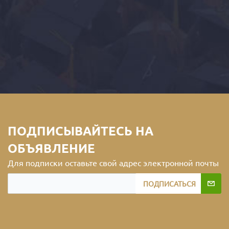
ПОДПИСЫВАЙТЕСЬ НА
ОБЪЯВЛЕНИЕ
Для подписки оставьте свой адрес электронной почты
ПОДПИСАТЬСЯ