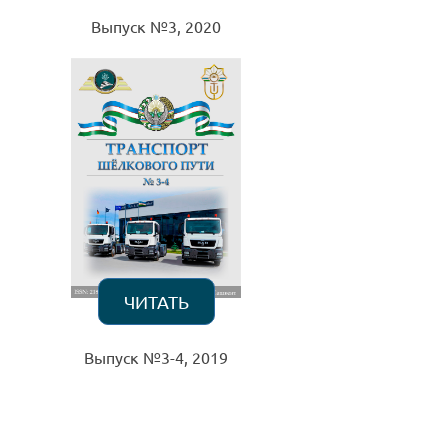
Выпуск №3, 2020
ЧИТАТЬ
Выпуск №3-4, 2019