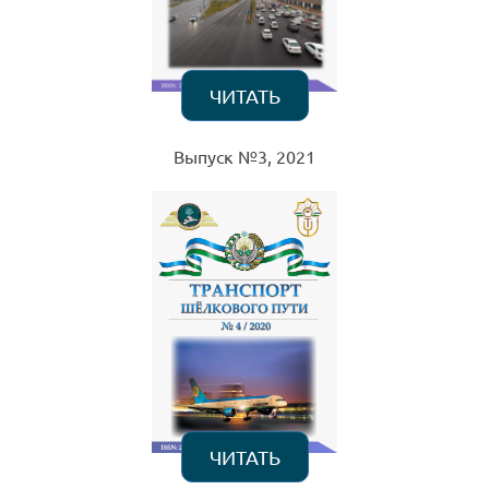
ЧИТАТЬ
Выпуск №3, 2021
ЧИТАТЬ