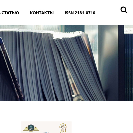
 СТАТЬЮ
КОНТАКТЫ
ISSN 2181-0710