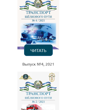
ЧИТАТЬ
Выпуск №4, 2021