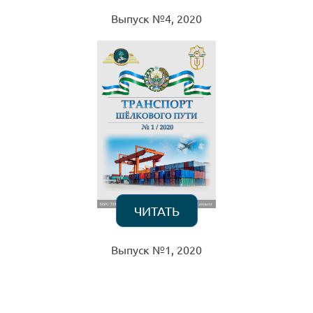
Выпуск №4, 2020
ЧИТАТЬ
Выпуск №1, 2020