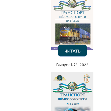
ЧИТАТЬ
Выпуск №2, 2022