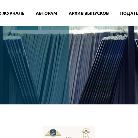
O ЖУРНАЛЕ
АВТОРАМ
АРХИВ ВЫПУСКОВ
ПОДАТЬ