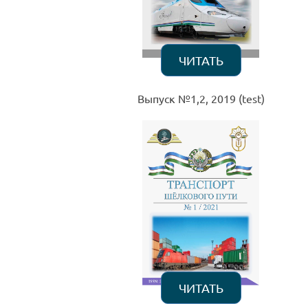
ЧИТАТЬ
Выпуск №1,2, 2019 (test)
ЧИТАТЬ