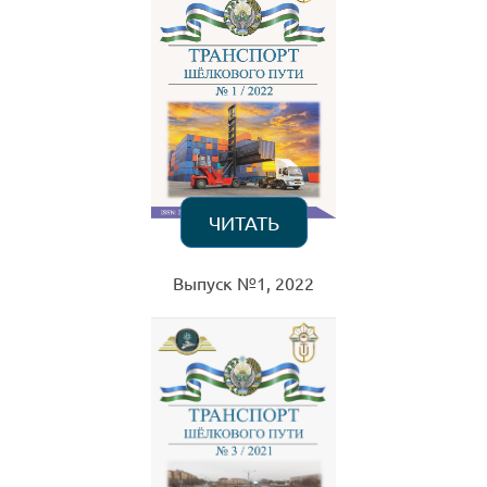
ЧИТАТЬ
Выпуск №1, 2022