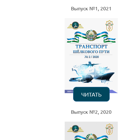
Выпуск №1, 2021
ЧИТАТЬ
Выпуск №2, 2020