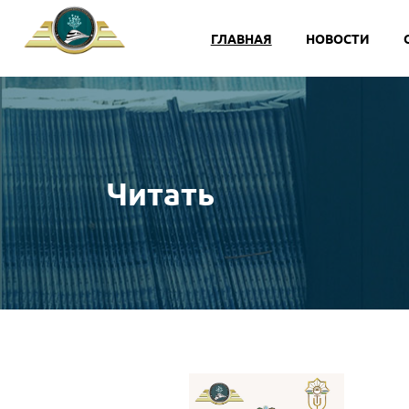
ГЛАВНАЯ
НОВОСТИ
Читать