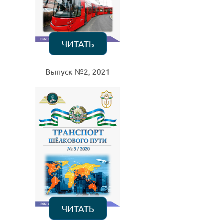
ЧИТАТЬ
Выпуск №2, 2021
ЧИТАТЬ