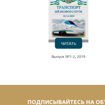
ЧИТАТЬ
Выпуск №1-2, 2019
ПОДПИСЫВАЙТЕСЬ НА ОБ